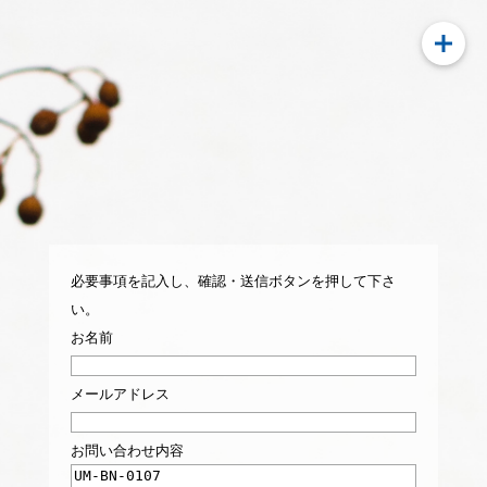
必要事項を記入し、確認・送信ボタンを押して下さ
い。
お名前
メールアドレス
お問い合わせ内容