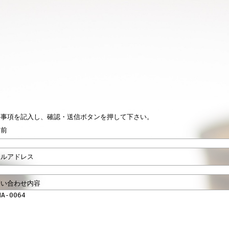
要事項を記入し、確認・送信ボタンを押して下さい。
名前
ールアドレス
問い合わせ内容