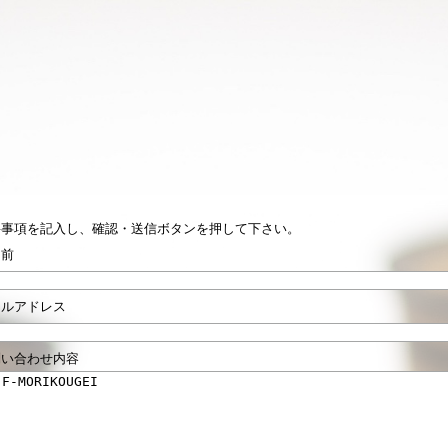
要事項を記入し、確認・送信ボタンを押して下さい。
名前
ールアドレス
問い合わせ内容