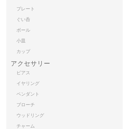
プレート
ぐい呑
ボール
小皿
カップ
アクセサリー
ピアス
イヤリング
ペンダント
ブローチ
ウッドリング
チャーム