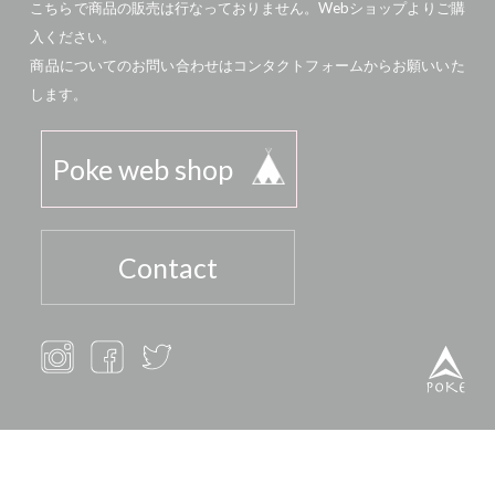
こちらで商品の販売は行なっておりません。Webショップよりご購
入ください。
商品についてのお問い合わせはコンタクトフォームからお願いいた
します。
Poke web shop
Contact