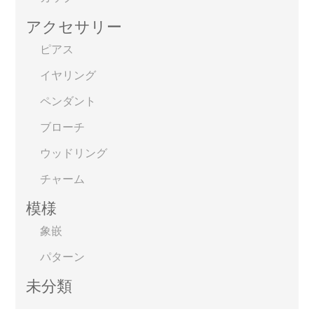
アクセサリー
ピアス
イヤリング
ペンダント
ブローチ
ウッドリング
チャーム
模様
象嵌
パターン
未分類