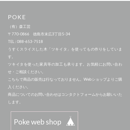
POKE
（有）森工芸
〒770-0866 徳島市末広3丁目5-34
TEL : 088-653-7518
うすくスライスした木「ツキイタ」を使ってもの作りをしていま
す。
ツキイタを使った家具等の加工も承ります。お気軽にお問い合わ
せ・ご相談ください。
こちらで商品の販売は行なっておりません。Webショップよりご購
入ください。
商品についてのお問い合わせはコンタクトフォームからお願いいた
します。
Poke web shop