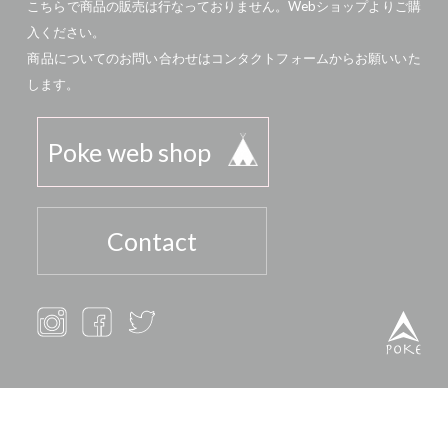
こちらで商品の販売は行なっておりません。Webショップよりご購
入ください。
商品についてのお問い合わせはコンタクトフォームからお願いいた
します。
Poke web shop
Contact