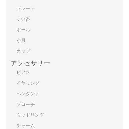
プレート
ぐい呑
ボール
小皿
カップ
アクセサリー
ピアス
イヤリング
ペンダント
ブローチ
ウッドリング
チャーム