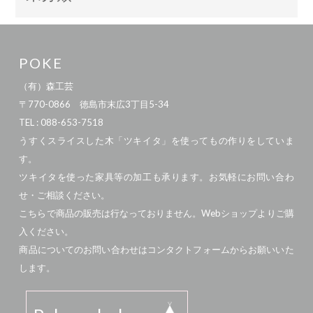
POKE
（有）森工芸
〒770-0866 徳島市末広3丁目5-34
TEL : 088-653-7518
うすくスライスした木「ツキイタ」を使ってもの作りをしていま
す。
ツキイタを使った家具等の加工も承ります。お気軽にお問い合わ
せ・ご相談ください。
こちらで商品の販売は行なっておりません。Webショップよりご購
入ください。
商品についてのお問い合わせはコンタクトフォームからお願いいた
します。