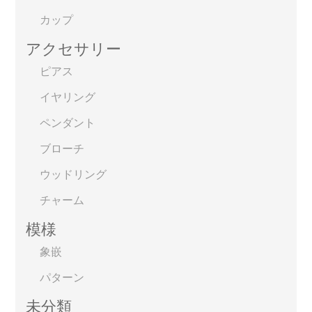
カップ
アクセサリー
ピアス
イヤリング
ペンダント
ブローチ
ウッドリング
チャーム
模様
象嵌
パターン
未分類