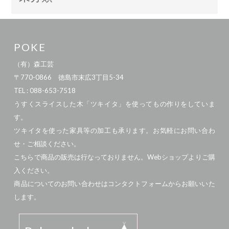
POKE
（有）森工芸
〒770-0866 徳島市末広3丁目5-34
TEL : 088-653-7518
うすくスライスした木「ツキイタ」を使ってもの作りをしていま
す。
ツキイタを使った家具等の加工も承ります。お気軽にお問い合わ
せ・ご相談ください。
こちらで商品の販売は行なっておりません。Webショップよりご購
入ください。
商品についてのお問い合わせはコンタクトフォームからお願いいた
します。