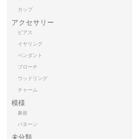
カップ
アクセサリー
ピアス
イヤリング
ペンダント
ブローチ
ウッドリング
チャーム
模様
象嵌
パターン
未分類