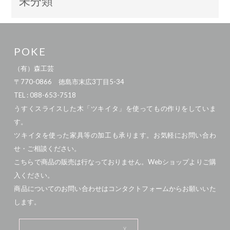
未分類
POKE
（有）森工芸
〒770-0866 徳島市末広3丁目5-34
TEL : 088-653-7518
うすくスライスした木「ツキイタ」を使ってもの作りをしていま
す。
ツキイタを使った家具等の加工も承ります。お気軽にお問い合わ
せ・ご相談ください。
こちらで商品の販売は行なっておりません。Webショップよりご購
入ください。
商品についてのお問い合わせはコンタクトフォームからお願いいた
します。