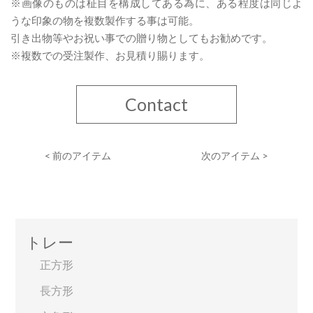
※画像のものは柾目を構成してある為に、ある程度は同じよ
うな印象の物を複数製作する事は可能。
引き出物等やお祝い事での贈り物としてもお勧めです。
※複数での受注製作、お見積り賜ります。
Contact
< 前のアイテム
次のアイテム >
トレー
正方形
長方形