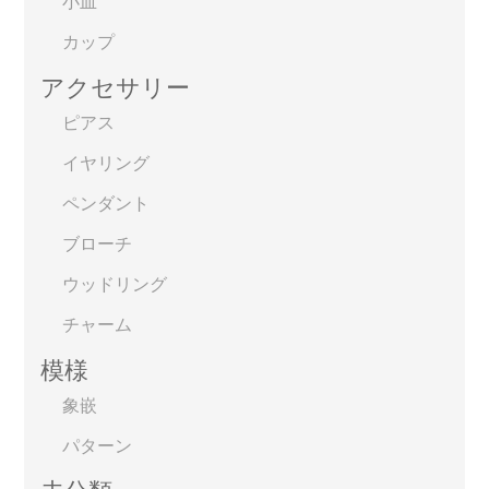
小皿
カップ
アクセサリー
ピアス
イヤリング
ペンダント
ブローチ
ウッドリング
チャーム
模様
象嵌
パターン