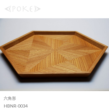
六角形
HBNR-0034