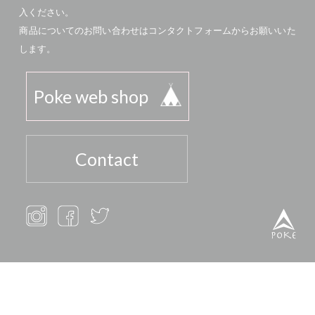
入ください。
商品についてのお問い合わせはコンタクトフォームからお願いいた
します。
Poke web shop
Contact