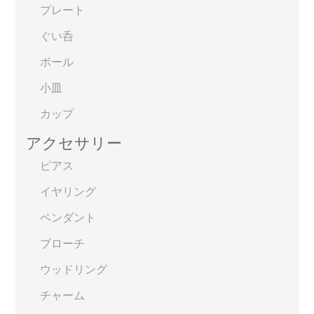
プレート
ぐい呑
ボール
小皿
カップ
アクセサリー
ピアス
イヤリング
ペンダント
ブローチ
ウッドリング
チャーム