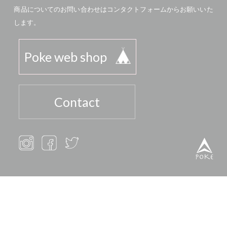
商品についてのお問い合わせはコンタクトフォームからお願いいた
します。
Poke web shop
Contact