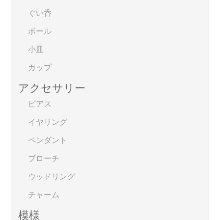
ぐい呑
ボール
小皿
カップ
アクセサリー
ピアス
イヤリング
ペンダント
ブローチ
ウッドリング
チャーム
模様