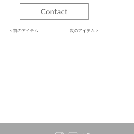
Contact
< 前のアイテム
次のアイテム >