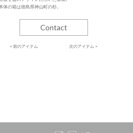
本体の箱は徳島県神山町の杉。
Contact
< 前のアイテム
次のアイテム >