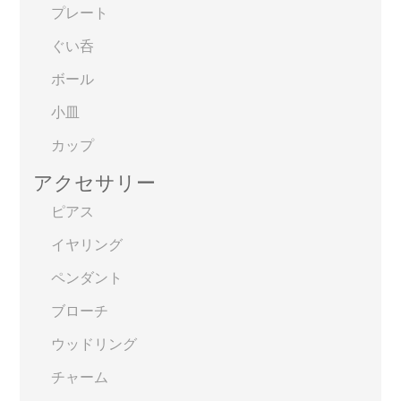
プレート
ぐい呑
ボール
小皿
カップ
アクセサリー
ピアス
イヤリング
ペンダント
ブローチ
ウッドリング
チャーム