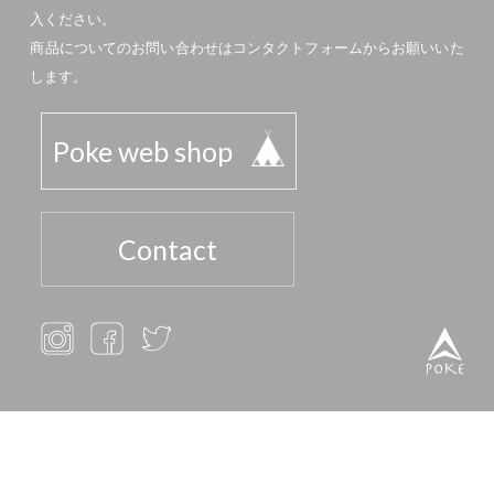
入ください。
商品についてのお問い合わせはコンタクトフォームからお願いいた
します。
Poke web shop
Contact