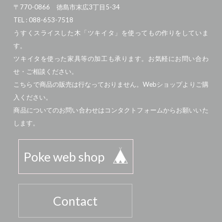
〒770-0866 徳島市末広3丁目5-34
TEL : 088-653-7518
うすくスライスした木「ツキイタ」を使ってもの作りをしていま
す。
ツキイタを使った家具等の加工も承ります。お気軽にお問い合わ
せ・ご相談ください。
こちらで商品の販売は行なっておりません。Webショップよりご購
入ください。
商品についてのお問い合わせはコンタクトフォームからお願いいた
します。
Poke web shop
Contact