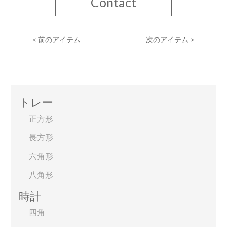
Contact
< 前のアイテム
次のアイテム >
トレー
正方形
長方形
六角形
八角形
時計
四角