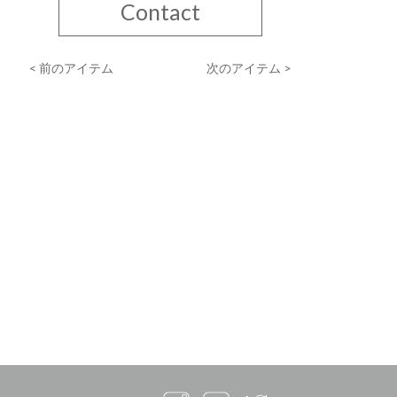
Contact
< 前のアイテム
次のアイテム >