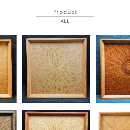
Product
ALL